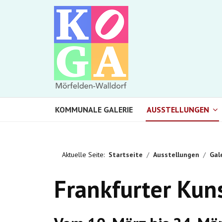
KOMMUNALE GALERIE
AUSSTELLUNGEN
Aktuelle Seite:
Startseite
Ausstellungen
Gal
Frankfurter Kun