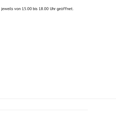
 jeweils von 15.00 bis 18.00 Uhr geöffnet.