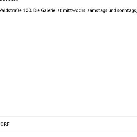
Waldstraße 100. Die Galerie ist mittwochs, samstags und sonntags,
DORF