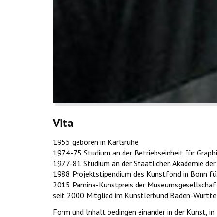
Vita
1955 geboren in Karlsruhe
1974-75 Studium an der Betriebseinheit für Graphi
1977-81 Studium an der Staatlichen Akademie der 
1988 Projektstipendium des Kunstfond in Bonn für 
2015 Pamina-Kunstpreis der Museumsgesellschaft
seit 2000 Mitglied im Künstlerbund Baden-Württ
Form und lnhalt bedingen einander in der Kunst, in