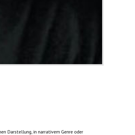
chen Darstellung, in narrativem Genre oder