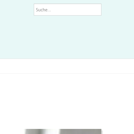
Suchen