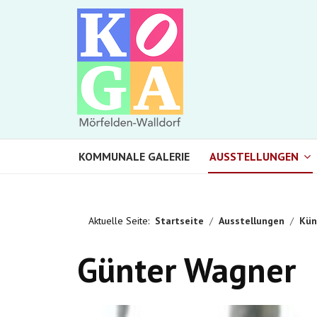
KOMMUNALE GALERIE
AUSSTELLUNGEN
Aktuelle Seite:
Startseite
Ausstellungen
Kün
Günter Wagner