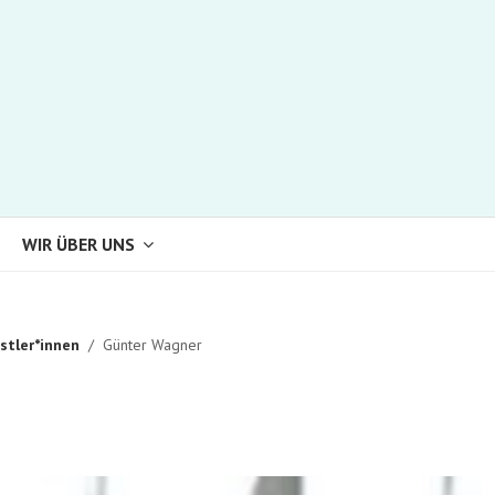
WIR ÜBER UNS
stler*innen
Günter Wagner