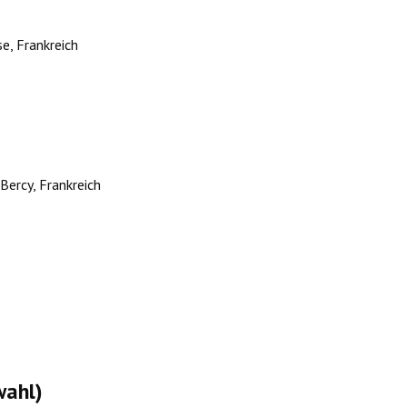
e, Frankreich
Bercy, Frankreich
wahl)