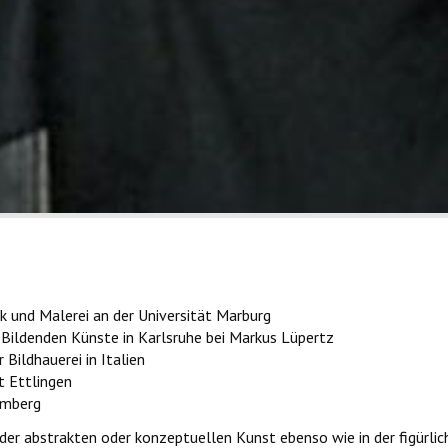
k und Malerei an der Universität Marburg
Bildenden Künste in Karlsruhe bei Markus Lüpertz
Bildhauerei in Italien
 Ettlingen
emberg
 der abstrakten oder konzeptuellen Kunst ebenso wie in der figürli