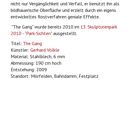
nicht nur Vergänglichkeit und Verfall, er benutzt ihn als
bildhauerische Oberfläche und erzielt durch ein eigens
entwickeltes Rostverfahren geniale Effekte.
"The Gang" wurde bereits 2010 im
13. Skulpturenpark
2010 - "Park-Sichten"
ausgestellt.
Titel:
The Gang
Künstler:
Gerhard Völkle
Material: Stahlblech, 6 mm
Abmessung: 190 cm hoch
Entstehung: 2009
Standort: Mörfelden, Bahndamm, Festplatz