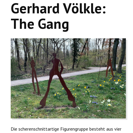
Gerhard Völkle:
The Gang
Die scherenschnittartige Figurengruppe besteht aus vier