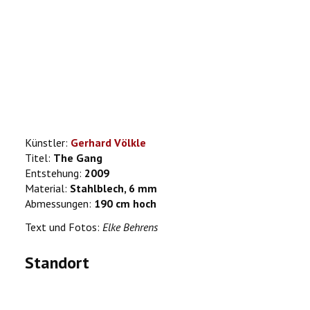
Künstler:
Gerhard Völkle
Titel:
The Gang
Entstehung:
2009
Material:
Stahlblech, 6 mm
Abmessungen:
190 cm hoch
Text und Fotos:
Elke Behrens
Standort