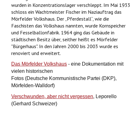
wurden in Konzentrationslager verschleppt. Im Mai 1933
schloss ein Wachtmeister Fischer im Naziauftrag das
Mörfelder Volkshaus. Der „Pferdestall“, wie die
Faschisten das Volkshaus nannten, wurde Kornspeicher
und Fesselballonfabrik. 1964 ging das Gebäude in
städtischen Besitz über, seither heißt es Mörfelder
"Bürgerhaus". In den Jahren 2000 bis 2003 wurde es
renoviert und erweitert.
Das Mörfelder Volkshaus
- eine Dokumentation mit
vielen historischen
Fotos (Deutsche Kommunistische Partei (DKP),
Mörfelden-Walldorf)
Verschwunden, aber nicht vergessen
, Leporello
(Gerhard Schweizer)