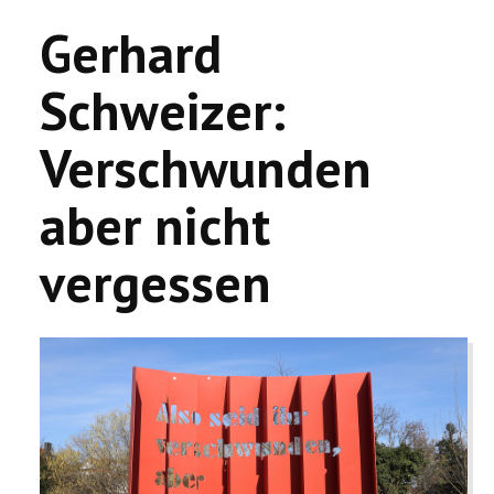
Gerhard
Schweizer:
Verschwunden
aber nicht
vergessen