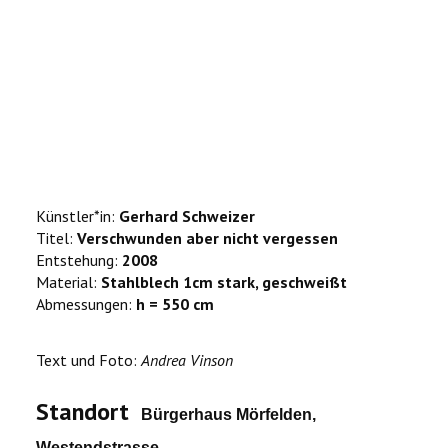
Künstler*in:
Gerhard Schweizer
Titel:
Verschwunden aber nicht vergessen
Entstehung:
2008
Material:
Stahlblech 1cm stark, geschweißt
Abmessungen:
h = 550 cm
Text und Foto:
Andrea Vinson
Standort
Bürgerhaus Mörfelden,
Westendstrasse