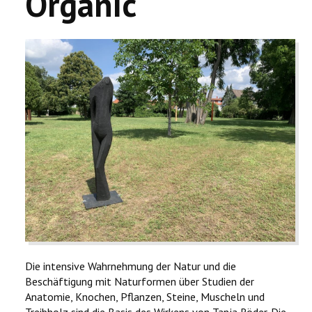
Organic
Die intensive Wahrnehmung der Natur und die
Beschäftigung mit Naturformen über Studien der
Anatomie, Knochen, Pflanzen, Steine, Muscheln und