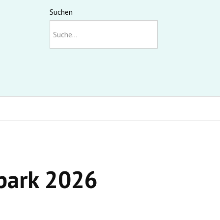
Suchen
park 2026