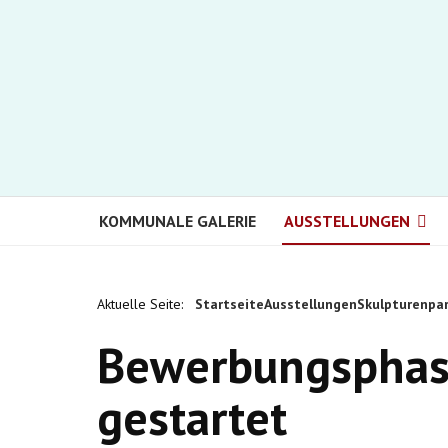
KOMMUNALE GALERIE
AUSSTELLUNGEN
Aktuelle Seite:
Startseite
Ausstellungen
Skulpturenpa
Bewerbungsphase
gestartet