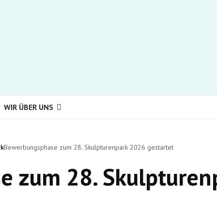
WIR ÜBER UNS
rk
Bewerbungsphase zum 28. Skulpturenpark 2026 gestartet
 zum 28. Skulpturen