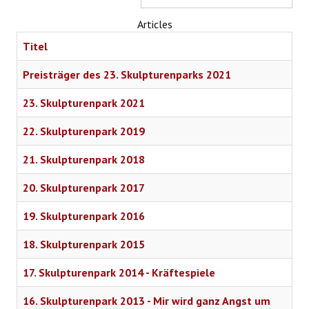
WIR ÜBER UNS
Articles
Titel
Preisträger des 23. Skulpturenparks 2021
23. Skulpturenpark 2021
22. Skulpturenpark 2019
21. Skulpturenpark 2018
20. Skulpturenpark 2017
19. Skulpturenpark 2016
18. Skulpturenpark 2015
17. Skulpturenpark 2014 - Kräftespiele
16. Skulpturenpark 2013 - Mir wird ganz Angst um