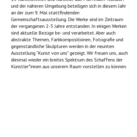
und der näheren Umgebung beteiligen sich in diesem Jahr
an der zum 9. Mal stattfindenden
Gemeinschaftsausstellung. Die Werke sind im Zeitraum
der vergangenen 2-3 Jahre entstanden. In einigen Werken
sind aktuelle Bezüge be- und verarbeitet. Aber auch
abstrakte Themen, Farbkompositionen, Fotografie und
gegenständliche Skulpturen werden in der neunten
Ausstellung "Kunst von uns" gezeigt. Wir freuen uns, auch
diesmal wieder ein breites Spektrum des Schaffens der
Künstler*innen aus unserem Raum vorstellen zu können.