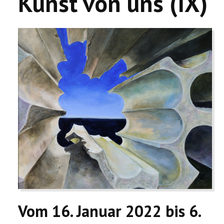
Kunst von uns (IX)
Vom 16. Januar 2022 bis 6.