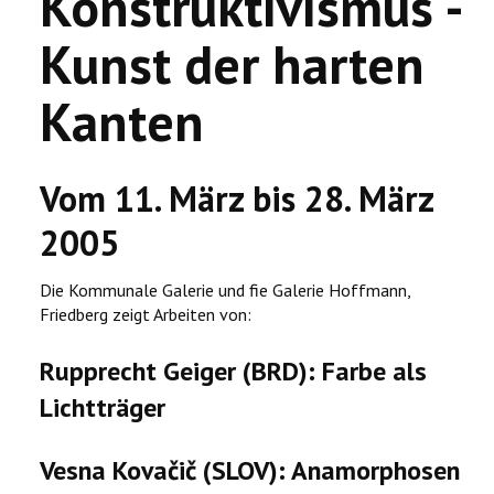
Konstruktivismus -
Kunst der harten
Kanten
Vom 11. März bis 28. März
2005
Die Kommunale Galerie und fie Galerie Hoffmann,
Friedberg zeigt Arbeiten von:
Rupprecht Geiger (BRD): Farbe als
Lichtträger
Vesna Kovačič (SLOV): Anamorphosen