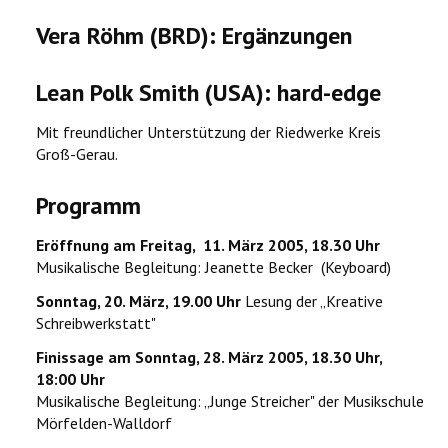
Vera Röhm (BRD): Ergänzungen
Lean Polk Smith (USA): hard-edge
Mit freundlicher Unterstützung der Riedwerke Kreis
Groß-Gerau.
Programm
Eröffnung am Freitag, 11. März 2005, 18.30 Uhr
Musikalische Begleitung: Jeanette Becker (Keyboard)
Sonntag, 20. März, 19.00 Uhr
Lesung der „Kreative
Schreibwerkstatt"
Finissage am Sonntag, 28. März 2005, 18.30 Uhr,
18:00 Uhr
Musikalische Begleitung: „Junge Streicher" der Musikschule
Mörfelden-Walldorf