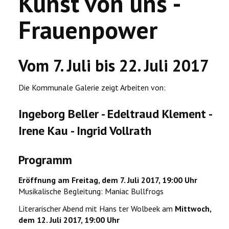
Kunst von uns -
Frauenpower
Vom 7. Juli bis 22. Juli 2017
Die Kommunale Galerie zeigt Arbeiten von:
Ingeborg Beller - Edeltraud Klement -
Irene Kau - Ingrid Vollrath
Programm
Eröffnung am Freitag, dem 7. Juli 2017, 19:00 Uhr
Musikalische Begleitung: Maniac Bullfrogs
Literarischer Abend mit Hans ter Wolbeek am
Mittwoch,
dem 12. Juli 2017, 19:00 Uhr