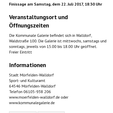
Finissage am Samstag, dem 22. Juli 2017, 18:30 Uhr
Veranstaltungsort und
Öffnungszeiten
Die Kommunale Galerie befindet sich in Walldorf,
Waldstraße 100. Die Galerie ist mittwochs, samstags und
sonntags, jeweils von 15.00 bis 18.00 Uhr geöffnet.
Freier Eintritt
Informationen
Stadt Mörfelden-Walldorf
Sport- und Kulturamt
64546 Mörfelden-Walldorf
Telefon 06105-938 206
www.moerfelden-walldorf.de oder
www.kommunalegalerie.de