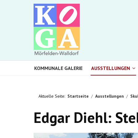
KOMMUNALE GALERIE
AUSSTELLUNGEN
Aktuelle Seite:
Startseite
Ausstellungen
Sku
Edgar Diehl: Ste