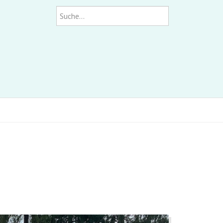
Suchen