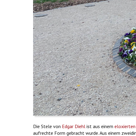
Die Stele von
Edgar Diehl
ist aus einem
eloxierten
aufrechte Form gebracht wurde. Aus einem zweidim