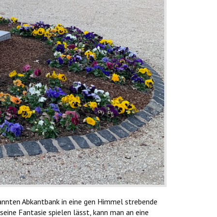
nannten Abkantbank in eine gen Himmel strebende
eine Fantasie spielen lässt, kann man an eine