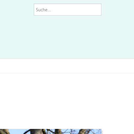
Suchen