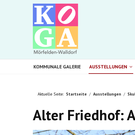
KOMMUNALE GALERIE
AUSSTELLUNGEN
Aktuelle Seite:
Startseite
Ausstellungen
Sku
Alter Friedhof: