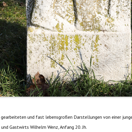
ef gearbeiteten und fast lebensgroßen Darstellungen von einer jun
und Gastwirts Wilhelm Wenz, Anfang 20. Jh.