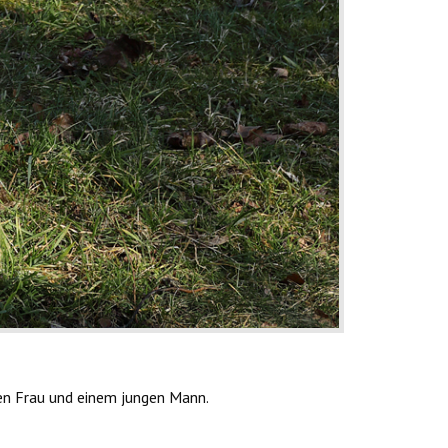
gen Frau und einem jungen Mann.