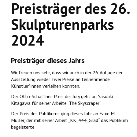
Preisträger des 26.
Skulpturenparks
2024
Preisträger dieses Jahrs
Wir freuen uns sehr, dass wir auch in der 26. Auflage der
Ausstellung wieder zwei Preise an teilnehmende
Künstler*innen verleihen konnten.
Der Otto-Schaffner-Preis der Jury geht an Yasuaki
Kitagawa für seiner Arbeite „The Skyscraper“.
Der Preis des Publikums ging dieses Jahr an Faxe M.
Müller, der mit seiner Arbeit „KK_444_Grad“ das Publikum
begeisterte.