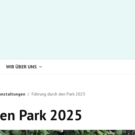
WIR ÜBER UNS
anstaltungen
Führung durch den Park 2025
den Park 2025