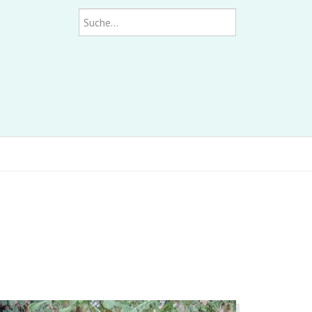
Suchen