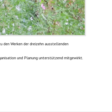
zu den Werken der dreizehn ausstellenden
ganisation und Planung unterstützend mitgewirkt.