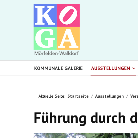
KOMMUNALE GALERIE
AUSSTELLUNGEN
Aktuelle Seite:
Startseite
Ausstellungen
Ver
Führung durch 