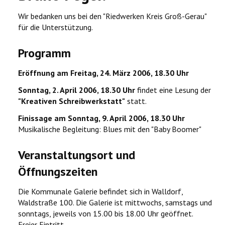
Wir bedanken uns bei den "Riedwerken Kreis Groß-Gerau"
für die Unterstützung.
Programm
Eröffnung am Freitag, 24. März 2006, 18.30 Uhr
Sonntag, 2. April 2006, 18.30 Uhr
findet eine Lesung der
"Kreativen Schreibwerkstatt"
statt.
Finissage am Sonntag, 9. April 2006, 18.30 Uhr
Musikalische Begleitung: Blues mit den "Baby Boomer"
Veranstaltungsort und
Öffnungszeiten
Die Kommunale Galerie befindet sich in Walldorf,
Waldstraße 100. Die Galerie ist mittwochs, samstags und
sonntags, jeweils von 15.00 bis 18.00 Uhr geöffnet.
Freier Eintritt