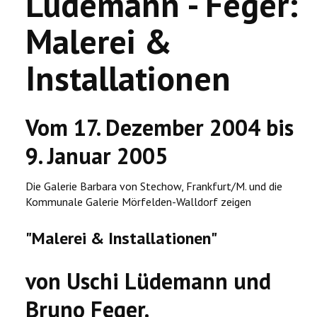
Lüdemann - Feger:
Malerei &
Installationen
Vom 17. Dezember 2004 bis
9. Januar 2005
Die Galerie Barbara von Stechow, Frankfurt/M. und die
Kommunale Galerie Mörfelden-Walldorf zeigen
"Malerei & Installationen"
von Uschi Lüdemann und
Bruno Feger.