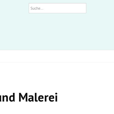
Suchen
und Malerei