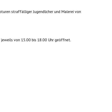
turen straffälliger Jugendlicher und Malerei von
 jeweils von 15.00 bis 18.00 Uhr geöffnet.