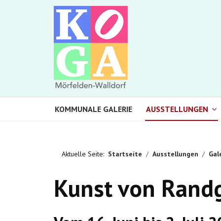
KOMMUNALE GALERIE
AUSSTELLUNGEN
Aktuelle Seite:
Startseite
Ausstellungen
Gal
Kunst von Randg