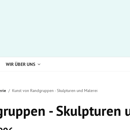
WIR ÜBER UNS
erie
Kunst von Randgruppen - Skulpturen und Malerei
ruppen - Skulpturen 